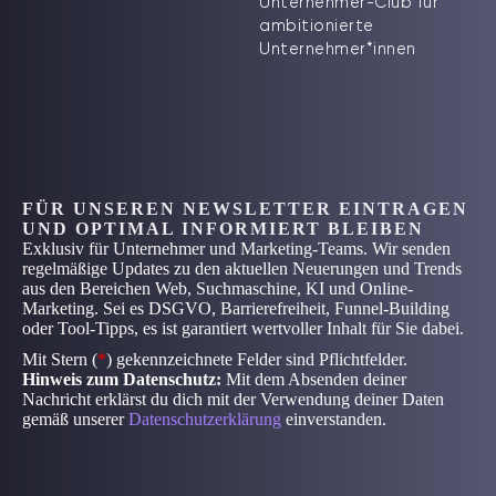
Unternehmer-Club für
ambitionierte
Unternehmer*innen
FÜR UNSEREN NEWSLETTER EINTRAGEN
UND OPTIMAL INFORMIERT BLEIBEN
Exklusiv für Unternehmer und Marketing-Teams. Wir senden
regelmäßige Updates zu den aktuellen Neuerungen und Trends
aus den Bereichen Web, Suchmaschine, KI und Online-
Marketing. Sei es DSGVO, Barrierefreiheit, Funnel-Building
oder Tool-Tipps, es ist garantiert wertvoller Inhalt für Sie dabei.
Mit Stern (
*
) gekennzeichnete Felder sind Pflichtfelder.
Hinweis zum Datenschutz:
Mit dem Absenden deiner
Nachricht erklärst du dich mit der Verwendung deiner Daten
gemäß unserer
Datenschutzerklärung
einverstanden.