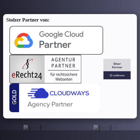
Stolzer Partner von: