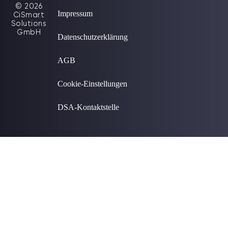
© 2026
Impressum
CiSmart
Solutions
GmbH
Datenschutzerklärung
AGB
Cookie-Einstellungen
DSA-Kontaktstelle