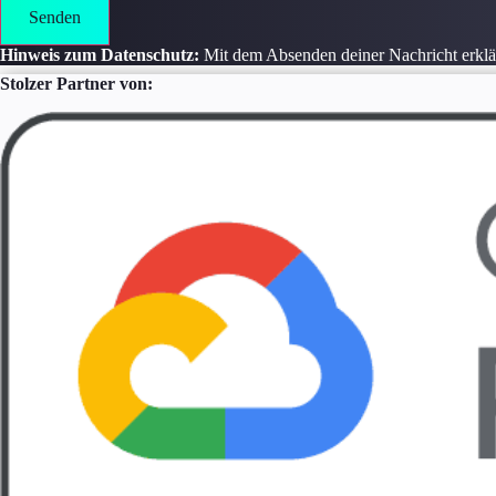
Senden
Hinweis zum Datenschutz:
Mit dem Absenden deiner Nachricht erklä
Stolzer Partner von: