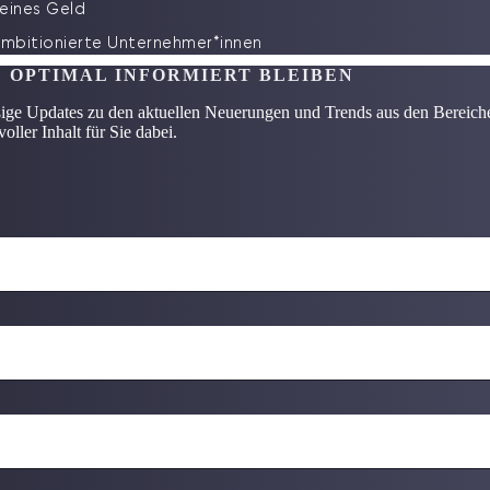
leines Geld
ambitionierte Unternehmer*innen
 OPTIMAL INFORMIERT BLEIBEN
ßige Updates zu den aktuellen Neuerungen und Trends aus den Berei
oller Inhalt für Sie dabei.