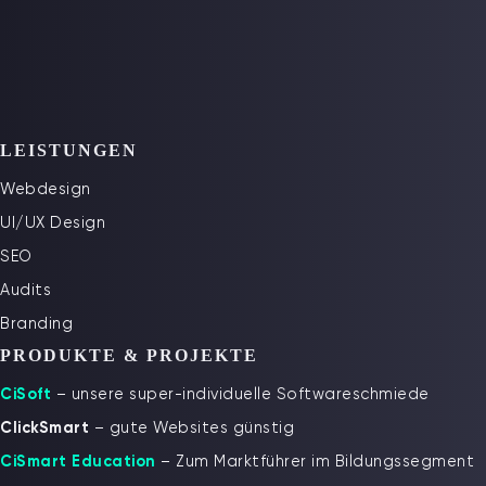
LEISTUNGEN
Webdesign
UI/UX Design
SEO
Audits
Branding
PRODUKTE & PROJEKTE
CiSoft
– unsere super-individuelle Softwareschmiede
ClickSmart
– gute Websites günstig
CiSmart Education
– Zum Marktführer im Bildungssegment