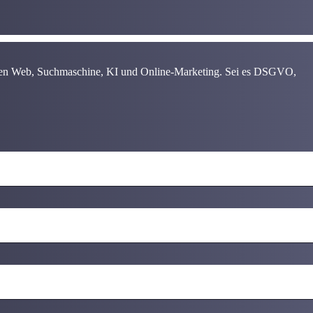
chen Web, Suchmaschine, KI und Online-Marketing. Sei es DSGVO,