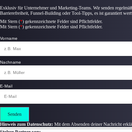
Exklusiv für Unternehmer und Marketing-Teams. Wir senden regelmä
Barrierefreiheit, Funnel-Building oder Tool-Tipps, es ist garantiert wertv
Mit Stern (
*
) gekennzeichnete Felder sind Pflichtfelder.
Mit Stern (
*
) gekennzeichnete Felder sind Pflichtfelder.
Vorname
Nachname
E-Mail
Senden
Hinweis zum Datenschutz:
Mit dem Absenden deiner Nachricht erklä
Stolzer Partner von: