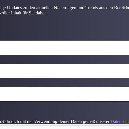
ßige Updates zu den aktuellen Neuerungen und Trends aus den Berei
oller Inhalt für Sie dabei.
rst du dich mit der Verwendung deiner Daten gemäß unserer
Datenschu