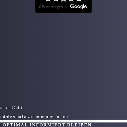
leines Geld
ambitionierte Unternehmer*innen
 OPTIMAL INFORMIERT BLEIBEN